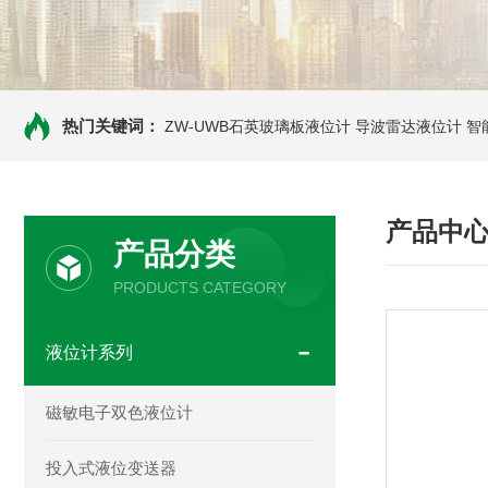
热门关键词：
ZW-UWB石英玻璃板液位计
导波雷达液位计
智
产品中
产品分类
PRODUCTS CATEGORY
液位计系列
磁敏电子双色液位计
投入式液位变送器