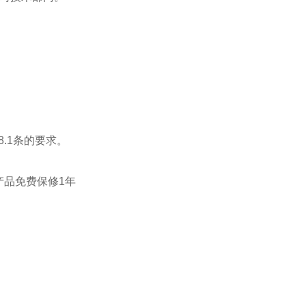
8.1条的要求。
品免费保修1年