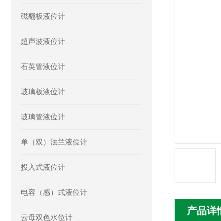
磁翻板液位计
超声波液位计
石英管液位计
玻璃板液位计
玻璃管液位计
单（双）法兰液位计
投入式液位计
电容（感）式液位计
产品详
云母双色水位计