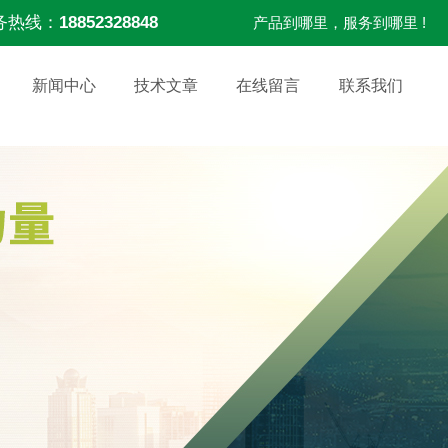
务热线：
18852328848
产品到哪里，服务到哪里 !
新闻中心
技术文章
在线留言
联系我们