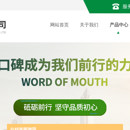
服
网站首页
关于我们
产品中心