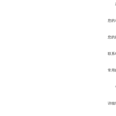
您的
您的
联系
常用
详细