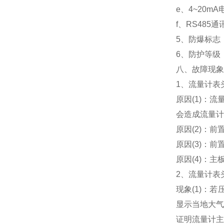
e、4~20m
f、RS48
5、防爆标志：E
6、防护等级：
八、故障现象
1、流量计表
原因(1)：
会造成流量计
原因(2)：
原因(3)：
原因(4)：
2、流量计表
现象(1)：
显示当地大气
证明流量计主