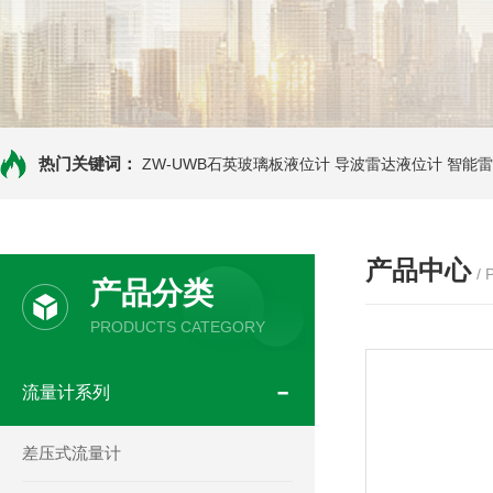
热门关键词：
ZW-UWB石英玻璃板液位计
导波雷达液位计
智能雷
产品中心
/
产品分类
PRODUCTS CATEGORY
流量计系列
差压式流量计