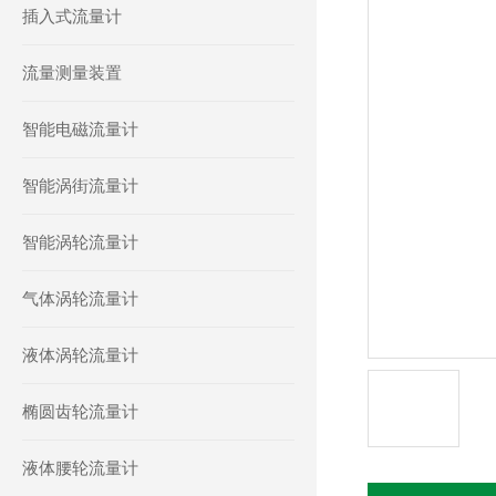
插入式流量计
流量测量装置
智能电磁流量计
智能涡街流量计
智能涡轮流量计
气体涡轮流量计
液体涡轮流量计
椭圆齿轮流量计
液体腰轮流量计