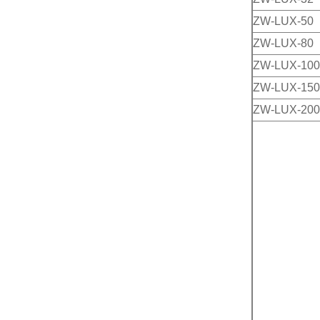
ZW-LUX-50
ZW-LUX-80
ZW-LUX-100
ZW-LUX-150
ZW-LUX-200