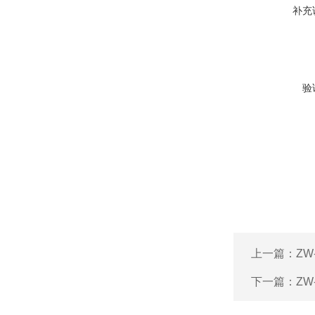
补充
验
上一篇：
Z
下一篇：
Z