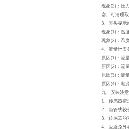
现象(2)：
塞。可清理取
3、表头显示
现象(1)：温
现象(2)：
4、流量计表
原因(1)：
原因(2)：
原因(3)：
原因(4)：
九、安装注意
1、传感器按
2、当管线较
3、传感器的
4、应避免外