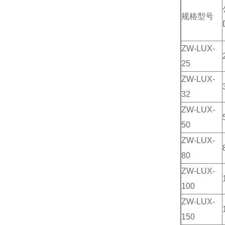
规格型号
ZW-LUX-
25
ZW-LUX-
32
ZW-LUX-
50
ZW-LUX-
80
ZW-LUX-
100
ZW-LUX-
150