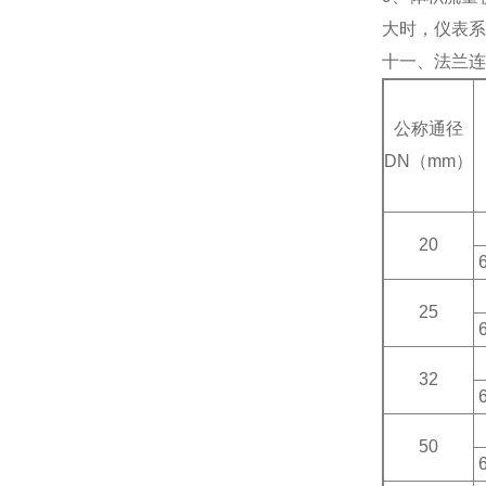
大时，仪表系
十一、法兰连
公称通径
DN（mm）
20
25
32
50