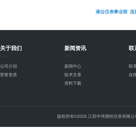
液位仪表事业部
流
关于我们
新闻资讯
联
公司介绍
新闻中心
联
荣誉资质
技术文章
在
资料下载
版权所有©2026 江苏中伟测控仪表有限公司 All