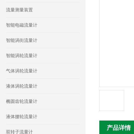
流量测量装置
智能电磁流量计
智能涡街流量计
智能涡轮流量计
气体涡轮流量计
液体涡轮流量计
椭圆齿轮流量计
液体腰轮流量计
产品详情
双转子流量计