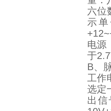
六位
示单
+12
电源
于2
B、
工作
选定
出信