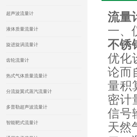
流量计
超声波流量计
一、
液体质量流量计
不锈
旋进旋涡流量计
优化
齿轮流量计
论而
热式气体质量流量计
量积
分流旋翼式蒸汽流量计
密计
多普勒超声波流量计
信号
智能靶式流量计
天然