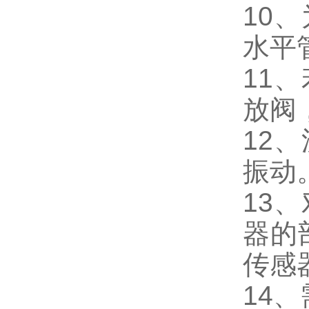
10
水平
11
放阀
12
振动
13
器的
传感
14