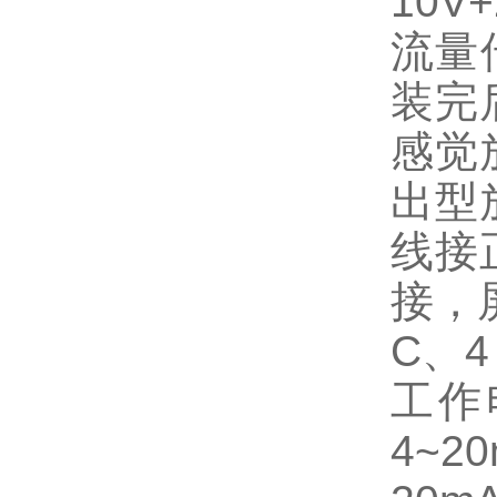
10
流量
装完
感觉
出型
线接
接，
C、4
工作
4~