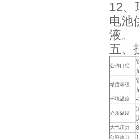
12
电池
液。
五、
公称口径
精度等级
环境温度
介质温度
大气压力
公称压力