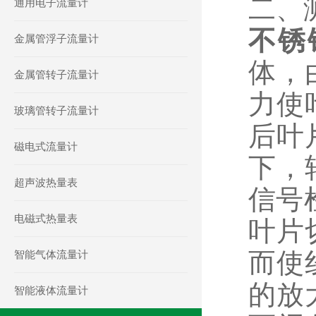
二、
通用电子流量计
不锈
金属管浮子流量计
体，
金属管转子流量计
力使
玻璃管转子流量计
后叶
磁电式流量计
下，
超声波热量表
信号
电磁式热量表
叶片
而使
智能气体流量计
的放
智能液体流量计