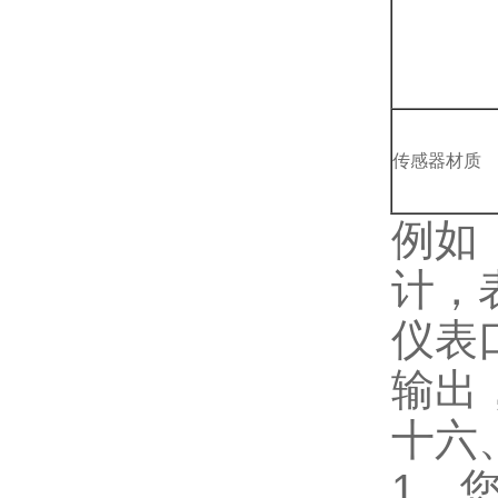
传感器材质
例如
计，
仪表
输出
十六
1、