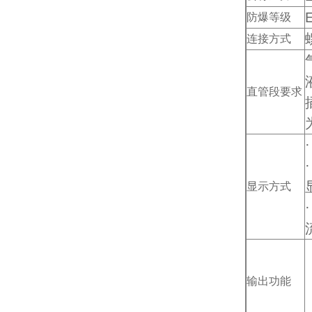
E
防爆等级
连接方式
直管段要求
显示方式
输出功能