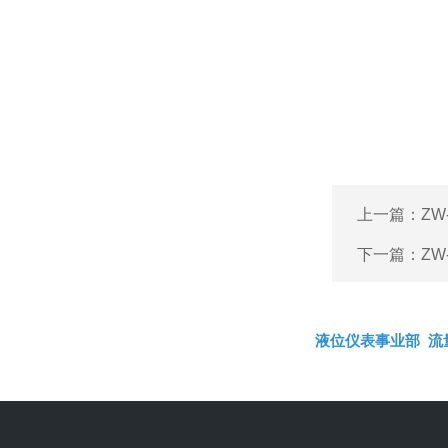
上一篇：
ZW
下一篇：
ZW
液位仪表事业部
流