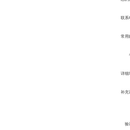
联系
常用
详细
补充
验