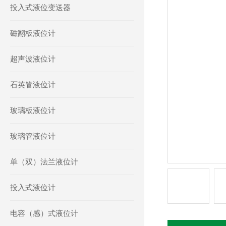
投入式液位变送器
磁翻板液位计
超声波液位计
石英管液位计
玻璃板液位计
玻璃管液位计
单（双）法兰液位计
投入式液位计
电容（感）式液位计