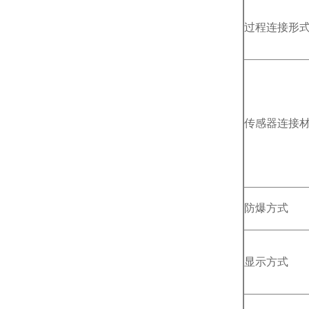
过程连接形
传感器连接
防爆方式
显示方式