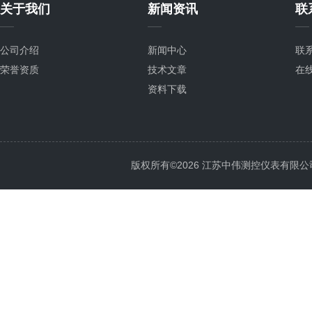
关于我们
新闻资讯
联
公司介绍
新闻中心
联
荣誉资质
技术文章
在
资料下载
版权所有©2026 江苏中伟测控仪表有限公司 All