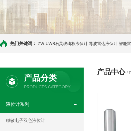
热门关键词：
ZW-UWB石英玻璃板液位计
导波雷达液位计
智能雷
产品中心
/
产品分类
PRODUCTS CATEGORY
液位计系列
磁敏电子双色液位计