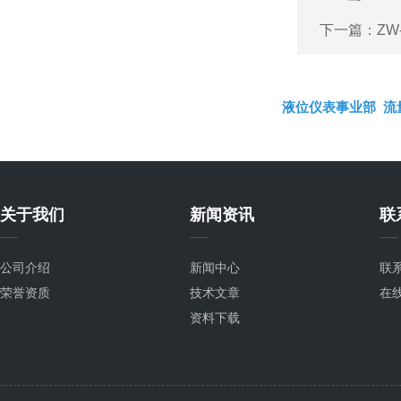
下一篇：
ZW
液位仪表事业部
流
关于我们
新闻资讯
联
公司介绍
新闻中心
联
荣誉资质
技术文章
在
资料下载