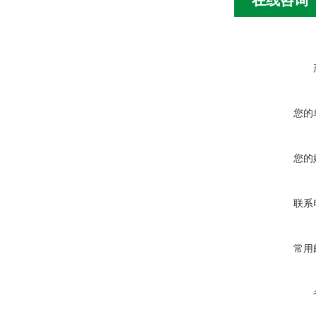
您的
您的
联系
常用