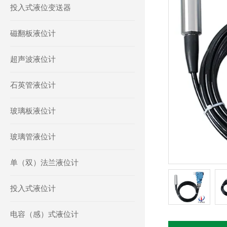
投入式液位变送器
磁翻板液位计
超声波液位计
石英管液位计
玻璃板液位计
玻璃管液位计
单（双）法兰液位计
投入式液位计
电容（感）式液位计