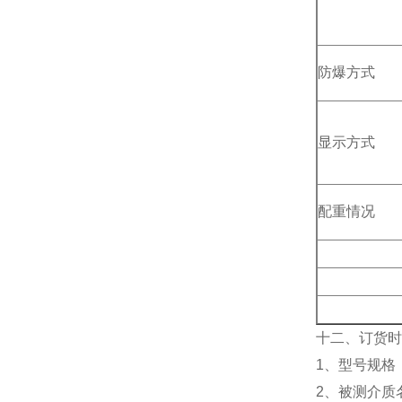
防爆方式
显示方式
配重情况
十二、订货时
1、型号规格：
2、被测介质