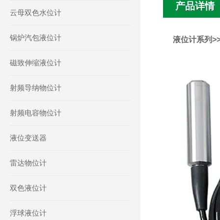
产品详情
云母双色水位计
锅炉汽包液位计
液位计系列>>Z
磁致伸缩液位计
射频导纳物位计
射频电容物位计
液位变送器
雷达物位计
双色液位计
浮球液位计