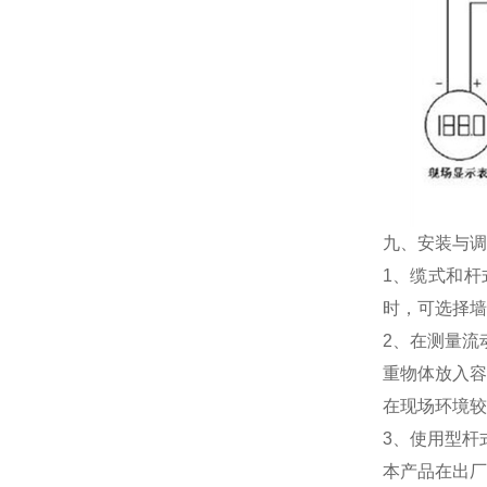
九、安装与调
1、缆式和杆
时，可选择墙
2、在测量流
重物体放入容
在现场环境较
3、使用型杆
本产品在出厂