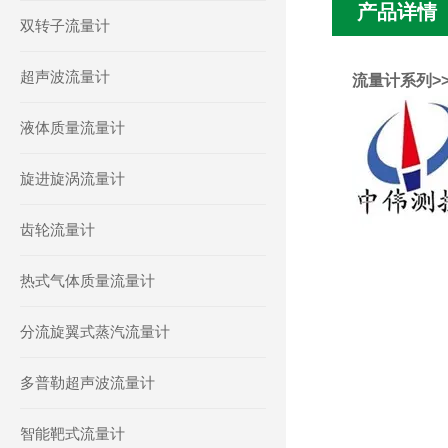
产品详情
双转子流量计
超声波流量计
流量计系列>>
液体质量流量计
旋进旋涡流量计
齿轮流量计
热式气体质量流量计
分流旋翼式蒸汽流量计
多普勒超声波流量计
智能靶式流量计