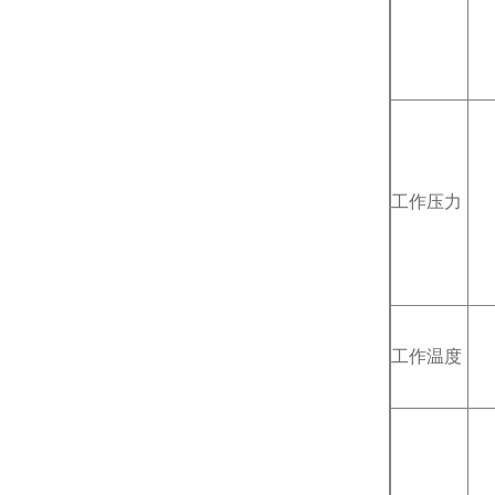
工作压力
工作温度