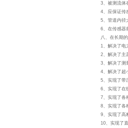
3、被测流体在
4、应保证传
5、管道内径
6、在传感器
八、在长期
1、解决了
2、解决了
3、解决了
4、解决了超
5、实现了
6、实现了
7、实现了
8、实现了
9、实现了
10、实现了