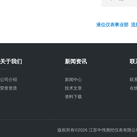
液位仪表事业部
流
关于我们
新闻资讯
联
公司介绍
新闻中心
联
荣誉资质
技术文章
在
资料下载
版权所有©2026 江苏中伟测控仪表有限公司 All