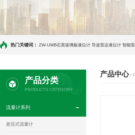
热门关键词：
ZW-UWB石英玻璃板液位计
导波雷达液位计
智能雷
产品中心
/
产品分类
PRODUCTS CATEGORY
流量计系列
差压式流量计