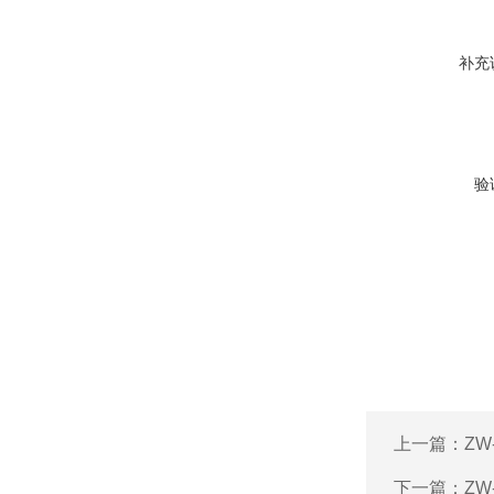
补充
验
上一篇：
ZW
下一篇：
ZW