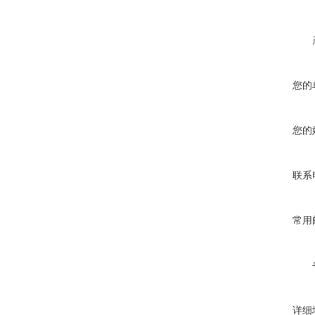
您的
您的
联系
常用
详细