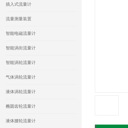
插入式流量计
流量测量装置
智能电磁流量计
智能涡街流量计
智能涡轮流量计
气体涡轮流量计
液体涡轮流量计
椭圆齿轮流量计
液体腰轮流量计