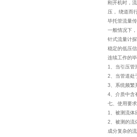
刚开机时，流
压， 绕道而
毕托管流量传
一般情况下，
针式流量计探
稳定的低压信
连续工作的毕
1、当引压管
2、当管道处
3、系统频繁
4、介质中含
七、使用要求
1、被测流体
2、被测的流
成分复杂的流