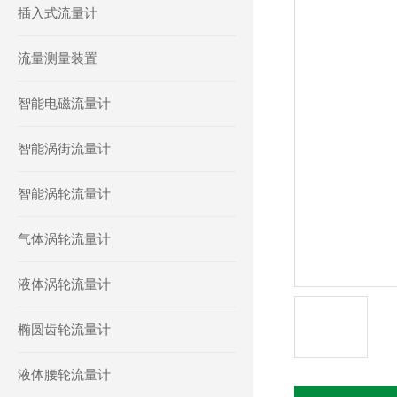
插入式流量计
流量测量装置
智能电磁流量计
智能涡街流量计
智能涡轮流量计
气体涡轮流量计
液体涡轮流量计
椭圆齿轮流量计
液体腰轮流量计