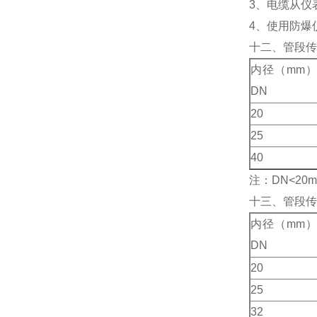
3、电缆从仪
4、使用防爆
十二、管段传
内径（mm）
DN
20
25
40
注：
DN<20
十三、管段传
内径（mm）
DN
20
25
32