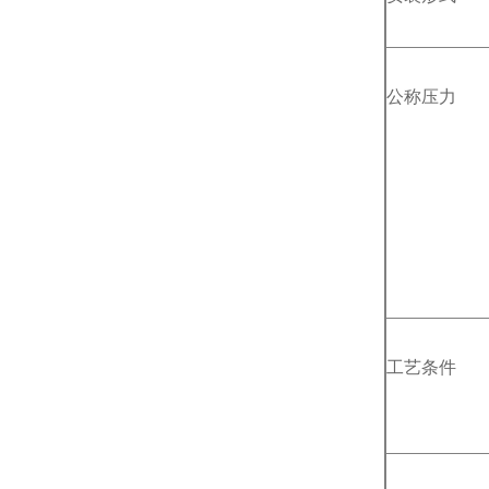
公称压力
工艺条件