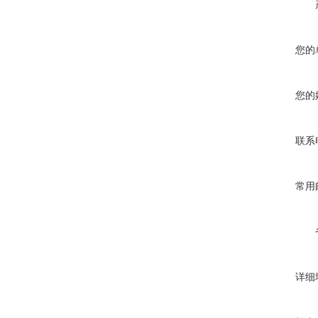
您的
您的
联系
常用
详细