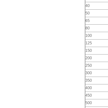
40
50
65
80
100
125
150
200
250
300
350
400
450
500