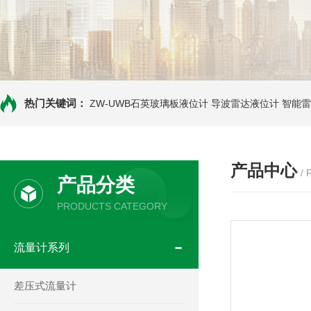
热门关键词：
ZW-UWB石英玻璃板液位计
导波雷达液位计
智能雷
产品中心
/
产品分类
PRODUCTS CATEGORY
流量计系列
差压式流量计