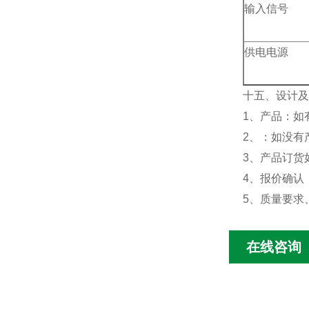
输入信号
供电电源
十五、
设计及
1、产品：如
2、：如没有
3、产品订货
4、报价确认
5、质量要求
在线咨询