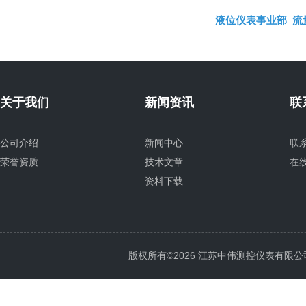
液位仪表事业部
流
关于我们
新闻资讯
联
公司介绍
新闻中心
联
荣誉资质
技术文章
在
资料下载
版权所有©2026 江苏中伟测控仪表有限公司 All