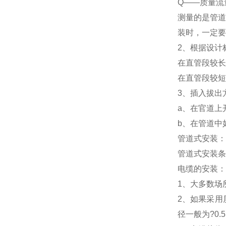
Q——质量流
测量的是管道
装时，一定要
2、根据设计
在直管段较长
在直管段较短
3、插入拔出
a、在官道上
b、在管道中
管道式安装：
管道式安装条
电缆的安装：
1、大多数场
2、如果采用
径一般为?0.