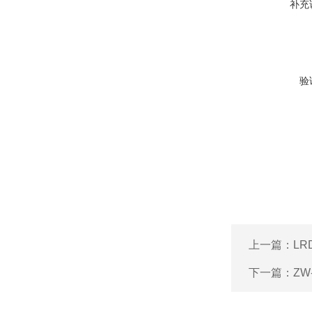
补充
验
上一篇：
L
下一篇：
Z