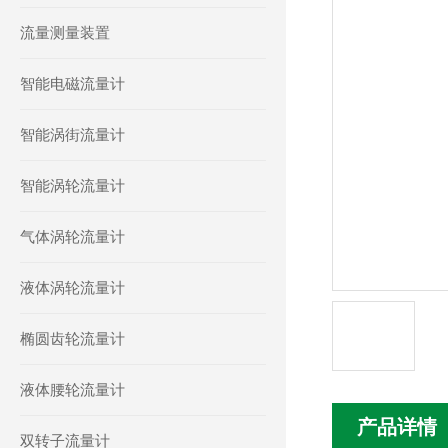
流量测量装置
智能电磁流量计
智能涡街流量计
智能涡轮流量计
气体涡轮流量计
液体涡轮流量计
椭圆齿轮流量计
液体腰轮流量计
产品详情
双转子流量计