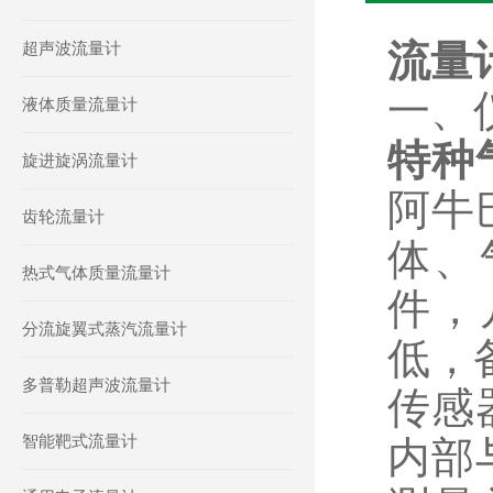
流量计
超声波流量计
一、
液体质量流量计
特种
旋进旋涡流量计
阿牛
齿轮流量计
体、
热式气体质量流量计
件，
分流旋翼式蒸汽流量计
低，
多普勒超声波流量计
传感
智能靶式流量计
内部