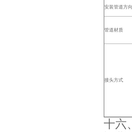
安装管道方
管道材质
接头方式
十六