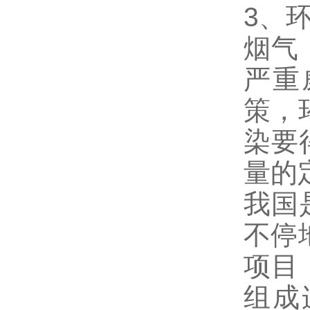
3、
烟气
严重
策，
染要
量的
我国
不停
项目
组成