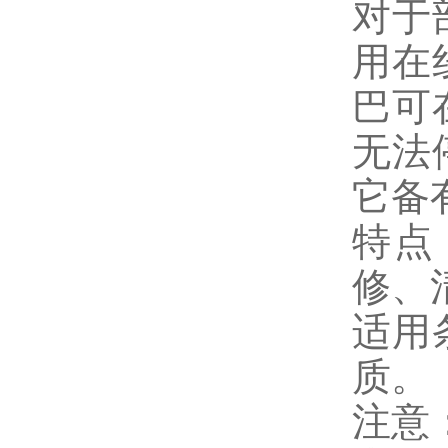
对于
用在
巴可
无法
它备
特点
修、
适用
质。
注意：