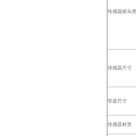
传感器探头
传感器尺寸
管道尺寸
传感器材质