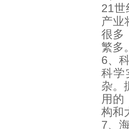
21
产业
很多
繁多
6、
科学
杂。
用的
构和
7、