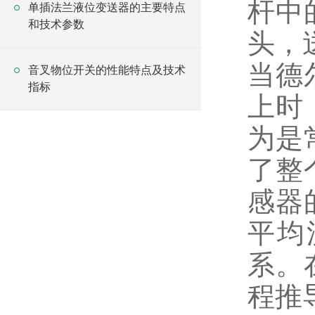
杆中
单插法兰液位变送器的主要特点
和技术参数
头，
当德
音叉物位开关的性能特点及技术
指标
上时
为是
了整
感器
平均
系。
程推