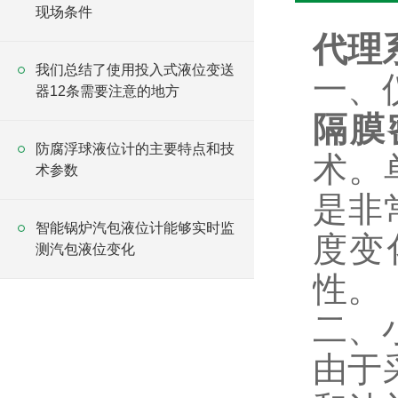
现场条件
代理系
我们总结了使用投入式液位变送
一、
器12条需要注意的地方
隔膜
防腐浮球液位计的主要特点和技
术。
术参数
是非
智能锅炉汽包液位计能够实时监
度变
测汽包液位变化
性。
二、
由于