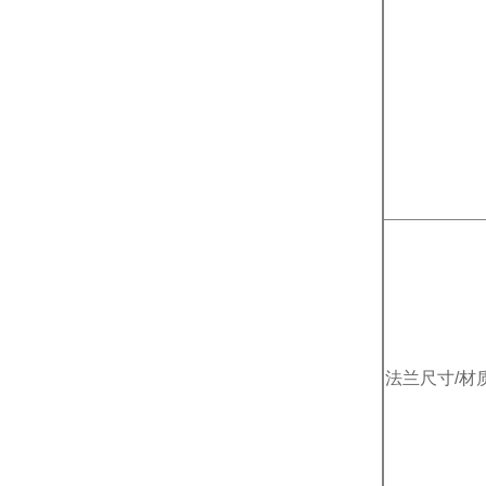
法兰尺寸/材