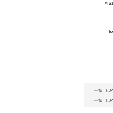
补充
验
上一篇：
EJ
下一篇：
EJ