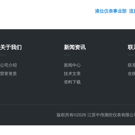
液位仪表事业部
流
关于我们
新闻资讯
联
公司介绍
新闻中心
联
荣誉资质
技术文章
在
资料下载
版权所有©2026 江苏中伟测控仪表有限公司 All