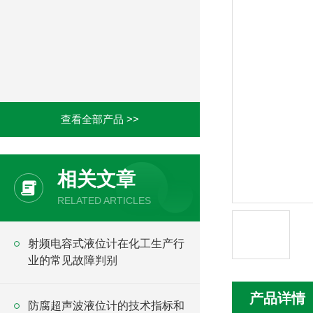
查看全部产品 >>
相关文章
RELATED ARTICLES
射频电容式液位计在化工生产行
业的常见故障判别
产品详情
防腐超声波液位计的技术指标和