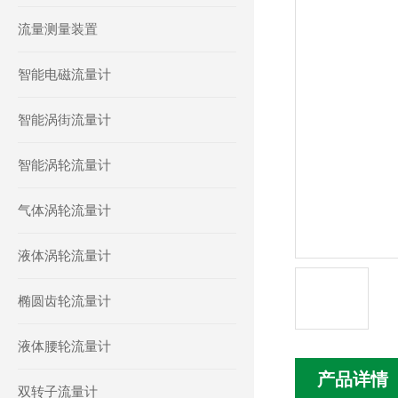
流量测量装置
智能电磁流量计
智能涡街流量计
智能涡轮流量计
气体涡轮流量计
液体涡轮流量计
椭圆齿轮流量计
液体腰轮流量计
产品详情
双转子流量计