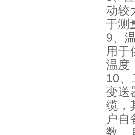
动较
于测
9、
用于
温度
10
变送
缆，
户自
数，