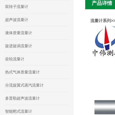
产品详情
双转子流量计
超声波流量计
流量计系列>>Z
液体质量流量计
旋进旋涡流量计
齿轮流量计
热式气体质量流量计
分流旋翼式蒸汽流量计
多普勒超声波流量计
智能靶式流量计