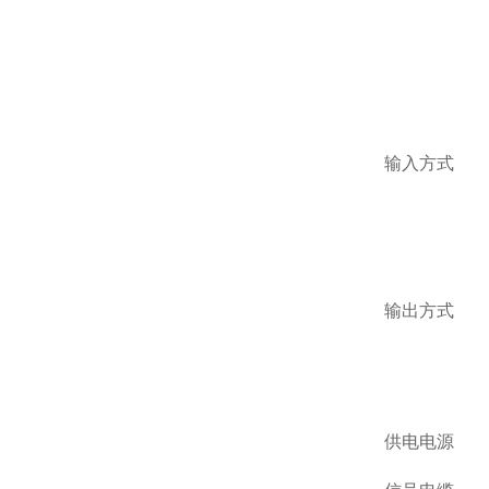
输入方式
输出方式
供电电源