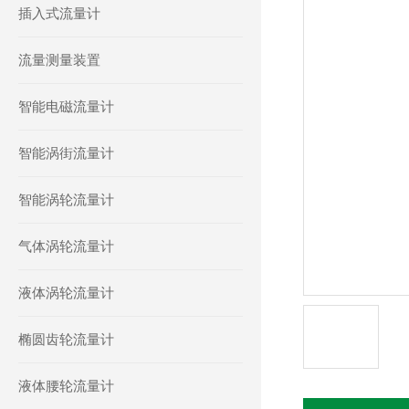
插入式流量计
流量测量装置
智能电磁流量计
智能涡街流量计
智能涡轮流量计
气体涡轮流量计
液体涡轮流量计
椭圆齿轮流量计
液体腰轮流量计