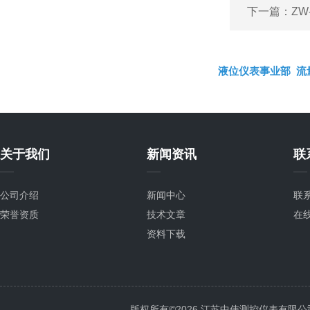
下一篇：
ZW
液位仪表事业部
流
关于我们
新闻资讯
联
公司介绍
新闻中心
联
荣誉资质
技术文章
在
资料下载
版权所有©2026 江苏中伟测控仪表有限公司 All