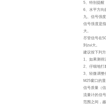
5、特别提醒
6、水平方向
九、信号强度
信号强度是指
大。
尽管信号在5
到zui大。
建议按下列方
1、如果测得
2、仔细地打
3、轻微调整
M25窗口的
信号质量（信
流量计的信号
范围之间，越