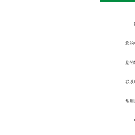
您的
您的
联系
常用