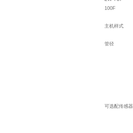
100F
主机样式
管径
可选配传感器