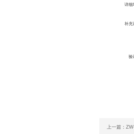
详细
补充
验
上一篇：
ZW