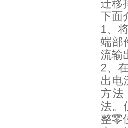
迁移
下面
1、
端部
流输
2、
出电
方法
法。
整零