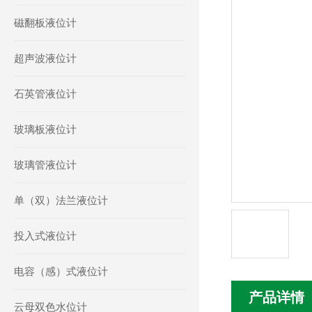
磁翻板液位计
超声波液位计
石英管液位计
玻璃板液位计
玻璃管液位计
单（双）法兰液位计
投入式液位计
电容（感）式液位计
产品详情
云母双色水位计