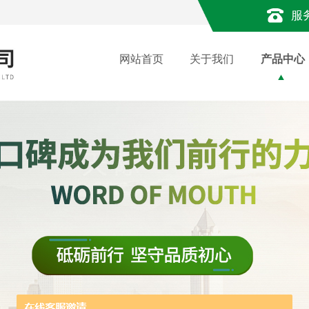
服
网站首页
关于我们
产品中心