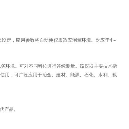
来设定，应用参数将自动使仪表适应测量环境。对应于4－
恶劣环境。可对不同料位进行连续测量。该仪器主要技术指
网使用，可广泛应用于冶金、建材、能源、石化、水利、粮
替代产品。
。