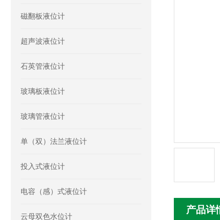
磁翻板液位计
超声波液位计
石英管液位计
玻璃板液位计
玻璃管液位计
单（双）法兰液位计
投入式液位计
电容（感）式液位计
产品详
云母双色水位计