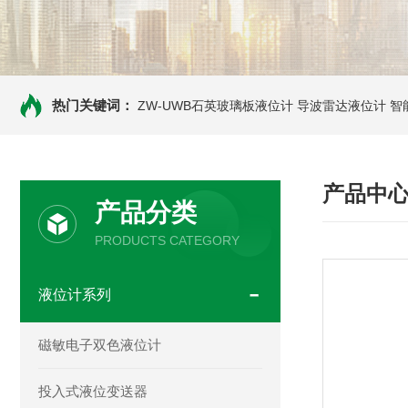
热门关键词：
ZW-UWB石英玻璃板液位计
导波雷达液位计
智
产品中
产品分类
PRODUCTS CATEGORY
液位计系列
磁敏电子双色液位计
投入式液位变送器