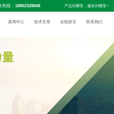
务热线：
18852328848
产品到哪里，服务到哪里 !
新闻中心
技术文章
在线留言
联系我们