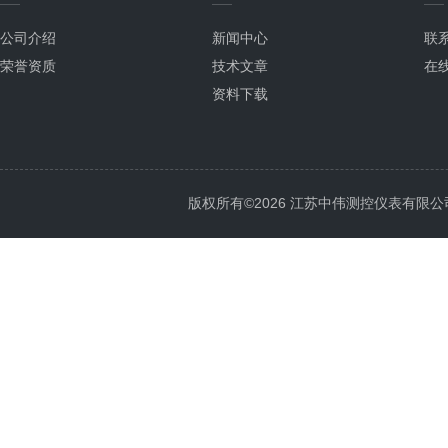
公司介绍
新闻中心
联
荣誉资质
技术文章
在
资料下载
版权所有©2026 江苏中伟测控仪表有限公司 All