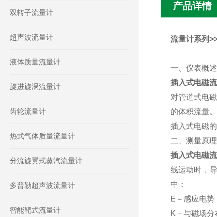
产品详情
双转子流量计
超声波流量计
流量计系列>>
液体质量流量计
一、仪表概述
插入式电磁流
旋进旋涡流量计
对管道式电磁
齿轮流量计
的体积流量。
插入式电磁的
热式气体质量流量计
二、测量原理
插入式电磁流
分流旋翼式蒸汽流量计
线运动时，导
中：
多普勒超声波流量计
E－感应电势
智能靶式流量计
K－与磁场分