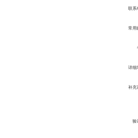
联系
常用
详细
补充
验