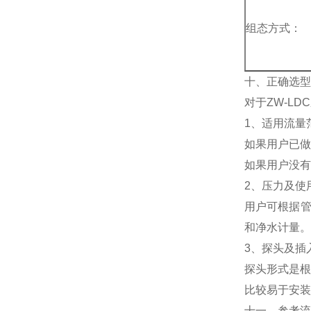
组态方式：
十、正确选型
对于ZW-L
1、适用流量
如果用户已做
如果用户没有
2、压力及使
用户可根据管
和净水计量。
3、探头及插
探头形式是根
比较易于安装
十一、参考流