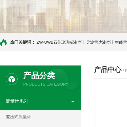
热门关键词：
ZW-UWB石英玻璃板液位计
导波雷达液位计
智能雷
产品中心
/
产品分类
PRODUCTS CATEGORY
流量计系列
差压式流量计