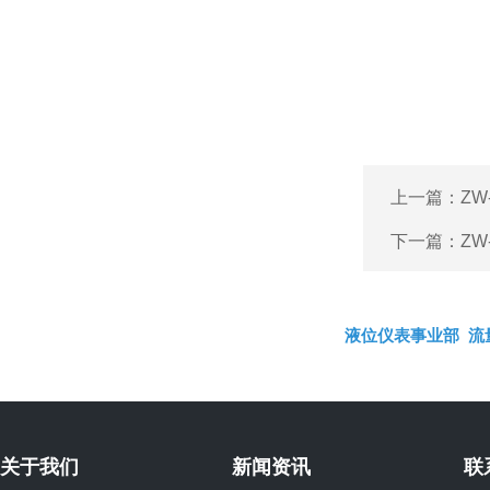
上一篇：
ZW
下一篇：
ZW
液位仪表事业部
流
关于我们
新闻资讯
联