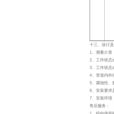
十三、设计及
1、测量介质
2、工作状态z
3、工作状态z
4、管道内外径
5、腐蚀性、
6、安装要求
7、安装环境
售后服务：
1、经中伟所