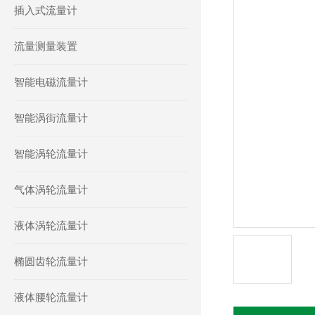
插入式流量计
流量测量装置
智能电磁流量计
智能涡街流量计
智能涡轮流量计
气体涡轮流量计
液体涡轮流量计
椭圆齿轮流量计
液体腰轮流量计