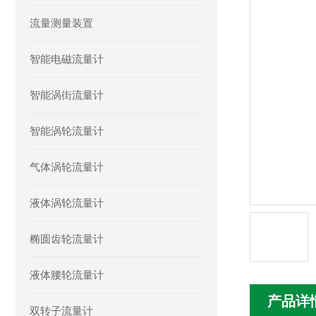
流量测量装置
智能电磁流量计
智能涡街流量计
智能涡轮流量计
气体涡轮流量计
液体涡轮流量计
椭圆齿轮流量计
液体腰轮流量计
产品详
双转子流量计