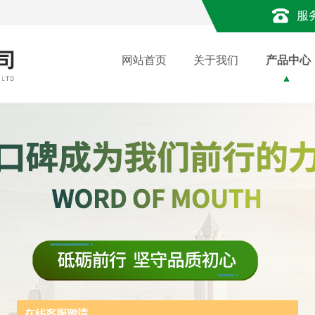
服
网站首页
关于我们
产品中心