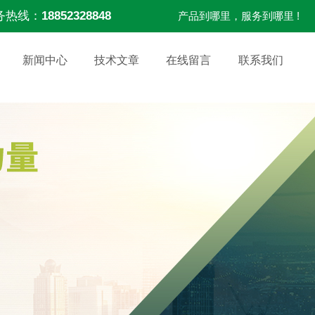
务热线：
18852328848
产品到哪里，服务到哪里 !
新闻中心
技术文章
在线留言
联系我们